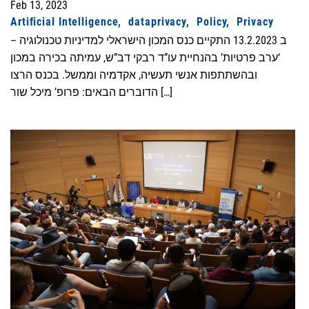
Feb 13, 2023
Artificial Intelligence
dataprivacy
Policy
Privacy
ב 13.2.2023 התקיים כנס המכון הישראלי למדיניות טכנולוגיה –
‘ערב פרטיות’ בהנחיית עו”ד רבקי דב”ש, עמיתה בכירה במכון
ובהשתתפות אנשי תעשיה, אקדמיה וממשל. בכנס הרצו
הדוברים הבאים: פרופ’ מיכל שור […]