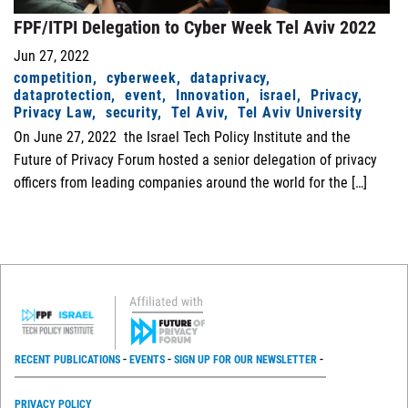
FPF/ITPI Delegation to Cyber Week Tel Aviv 2022
Jun 27, 2022
competition
cyberweek
dataprivacy
dataprotection
event
Innovation
israel
Privacy
Privacy Law
security
Tel Aviv
Tel Aviv University
On June 27, 2022 the Israel Tech Policy Institute and the
Future of Privacy Forum hosted a senior delegation of privacy
officers from leading companies around the world for the […]
RECENT PUBLICATIONS
EVENTS
SIGN UP FOR OUR NEWSLETTER
PRIVACY POLICY