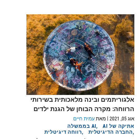
אלגוריתמים ובינה מלאכותית בשירותי
הרווחה: מקרה הבוחן של הגנת ילדים
|
אוג 05, 2021
מאת
עמית חיים
אתיקה של AI
AI בממשלה
החברה הדיגיטלית
רווחה דיגיטלית