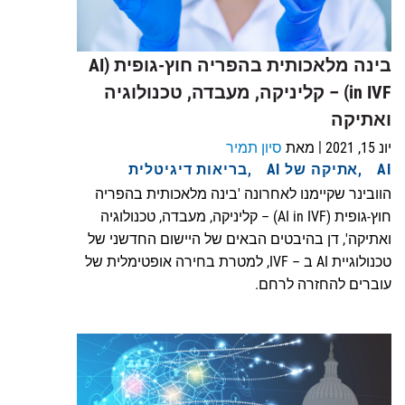
בינה מלאכותית בהפריה חוץ-גופית (AI
in IVF) – קליניקה, מעבדה, טכנולוגיה
ואתיקה
|
יונ 15, 2021
מאת
סיון תמיר
AI
אתיקה של AI
בריאות דיגיטלית
הוובינר שקיימנו לאחרונה 'בינה מלאכותית בהפריה
חוץ-גופית (AI in IVF) – קליניקה, מעבדה, טכנולוגיה
ואתיקה', דן בהיבטים הבאים של היישום החדשני של
טכנולוגיית AI ב – IVF, למטרת בחירה אופטימלית של
עוברים להחזרה לרחם.