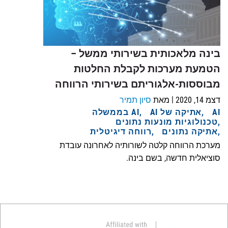
בינה מלאכותית בשירותי ממשל –
הטמעת מערכות לקבלת החלטות
מבוססות-אלגוריתם בשירותי הרווחה
|
דצמ 14, 2020
מאת
סיון תמיר
AI
אתיקה של AI
AI בממשלה
טכנולוגיות מונעות נתונים
אתיקה נתונים
רווחה דיגיטלית
מערכת הרווחה קלטה לשורותיה לאחרונה עובדת
סוציאלית חדשה, בשם בינה.