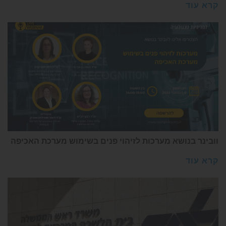
קרא עוד
וובינר בנושא מערכות לזיהוי פנים בשימוש מערכת האכיפה
קרא עוד