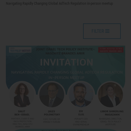
Navigating Rapidly Changing Global AdTech Regulation in-person meetup
FILTER