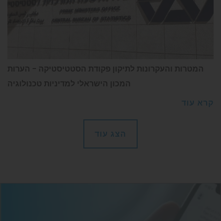
המטרות והעקרונות לתיקון פקודת הסטטיסטיקה – הערות
המכון הישראלי למדיניות טכנולוגיה
קרא עוד
הצג עוד