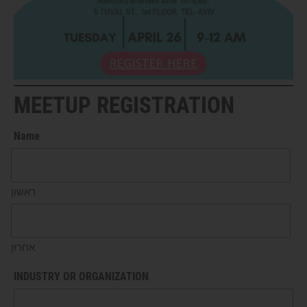
MEETUP REGISTRATION
Name
ראשון
אחרון
INDUSTRY OR ORGANIZATION