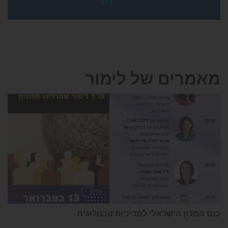
מאמרים של לימור
כנס המכון הישראלי למדיניות טכנולוגיה