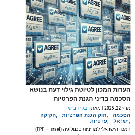
הערות המכון לטיוטת גילוי דעת בנושא
הסכמה בדיני הגנת הפרטיות
|
מרץ 22, 2025
מאת
רבקי דב"ש
הסכמה
חוק הגנת הפרטיות
חקיקה
ישראל
פרטיות
המכון הישראלי למדיניות טכנולוגיה (FPF – Israel)