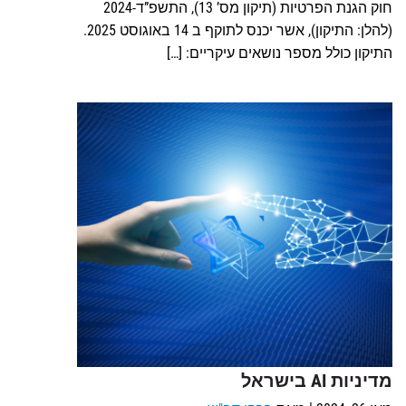
חוק הגנת הפרטיות (תיקון מס’ 13), התשפ”ד-2024
(להלן: התיקון), אשר יכנס לתוקף ב 14 באוגוסט 2025.
התיקון כולל מספר נושאים עיקריים: […]
מדיניות AI בישראל