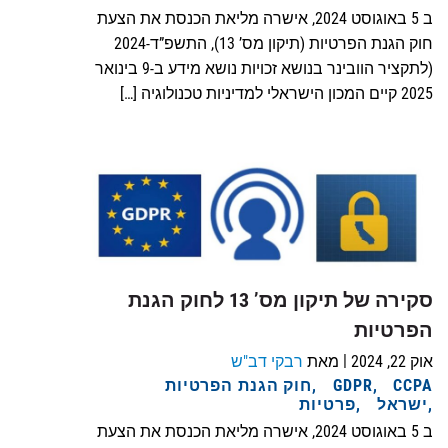
ב 5 באוגוסט 2024, אישרה מליאת הכנסת את הצעת
חוק הגנת הפרטיות (תיקון מס’ 13), התשפ”ד-2024
(לתקציר הוובינר בנושא זכויות נושא מידע ב-9 בינואר
2025 קיים המכון הישראלי למדיניות טכנולוגיה […]
סקירה של תיקון מס’ 13 לחוק הגנת
הפרטיות
|
אוק 22, 2024
מאת
רבקי דב"ש
CCPA
GDPR
חוק הגנת הפרטיות
ישראל
פרטיות
ב 5 באוגוסט 2024, אישרה מליאת הכנסת את הצעת