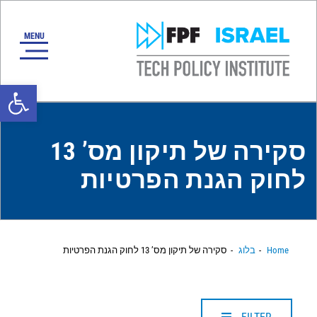
oolbar
סקירה של תיקון מס’ 13
לחוק הגנת הפרטיות
Home
בלוג
סקירה של תיקון מס’ 13 לחוק הגנת הפרטיות