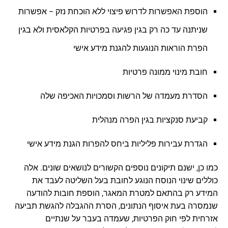
הוספת האפשרות לדרוש פיצוי ללא הוכחת נזק – אפשרות
שניתנה עד כה רק בגין פגיעה בפרטיות הקלאסית ולא בגין
הפרת הוראות הנוגעות להגנת מידע אישי
חובת מינוי ממונה פרטיות
הסדרת מעמדה של הרשות וסמכויות האכיפה שלה
קביעת סנקציות בגין הפרה מנהלית
הגדרת עבירות פליליות ביחס להפרות הגנת מידע אישי
כמו כן, ישנם תיקונים נוספים הקשורים לנושאים שונים. אלה
כוללים שינוי הנוסח הנוגע לחובת בעל השליטה לעבד את
המידע רק בהתאם למטרת המאגר, הוספת חובות להודעה
שנמסרה בעת איסוף הנתונים, הסרת ההגבלה להגשת תביעה
אזרחית לפי חוק הפרטיות, שעמדה בעבר על שנתיים