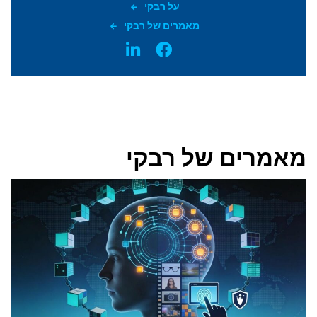
על רבקי
מאמרים של רבקי
מאמרים של רבקי