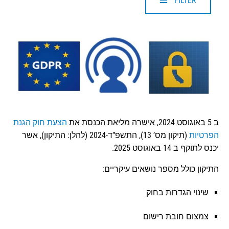
FILTER
ב 5 באוגוסט 2024, אישרה מליאת הכנסת את
הצעת חוק הגנת
הפרטיות
(תיקון מס’ 13), התשפ”ד-2024 (להלן: התיקון), אשר
יכנס לתוקף ב 14 באוגוסט 2025.
התיקון כולל מספר נושאים עיקריים:
שינוי הגדרות בחוק
צמצום חובת רישום