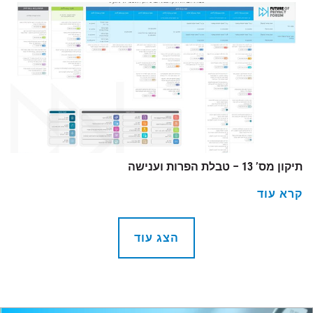
תיקון מס’ 13 – טבלת הפרות וענישה
קרא עוד
הצג עוד