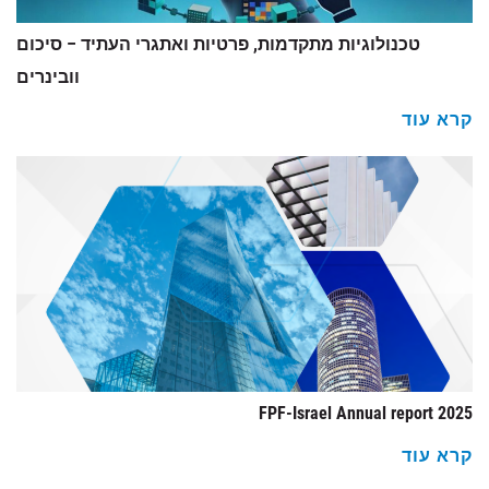
טכנולוגיות מתקדמות, פרטיות ואתגרי העתיד – סיכום
וובינרים
קרא עוד
2025 FPF-Israel Annual report
קרא עוד