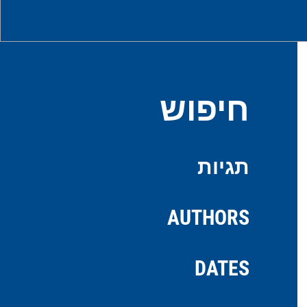
חיפוש
תגיות
AUTHORS
DATES