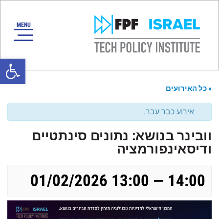
oolbar
« כל האירועים
אירוע כבר עבר.
וובינר בנושא: נתונים סינתטיים
ודיסאינפורמציה
01/02/2026 13:00 — 14:00