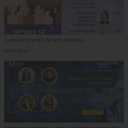
כנס המכון הישראלי למדיניות טכנולוגיה
READ MORE