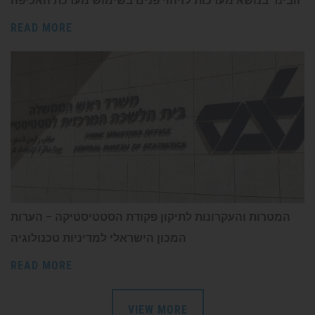
וובינר בנושא מערכות לזיהוי פנים בשימוש מערכת האכיפה
READ MORE
המטרות והעקרונות לתיקון פקודת הסטטיסטיקה – הערות
המכון הישראלי למדיניות טכנולוגיה
READ MORE
VIEW MORE