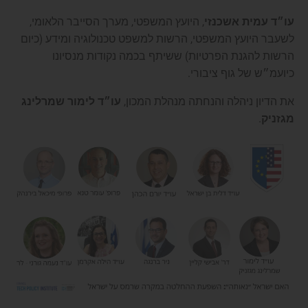
עו״ד עמית אשכנזי
, היועץ המשפטי, מערך הסייבר הלאומי,
לשעבר היועץ המשפטי, הרשות למשפט טכנולוגיה ומידע (כיום
הרשות להגנת הפרטיות) ששיתף בכמה נקודות מנסיונו
כיועמ״ש של גוף ציבורי.
את הדיון ניהלה והנחתה מנהלת המכון,
עו״ד לימור שמרלינג
מגזניק
.