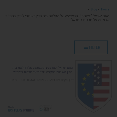
Blog
Home
האם ישראל ״נאותה״: ההשפעה של החלטת בית הדין האירופי לצדק בפס״ד
שרמס 2 על חברות בישראל
FILTER