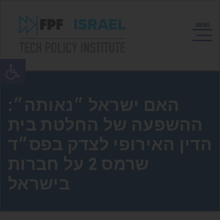
Open toolbar
האם ישראל ״נאותה״:
ההשפעה של החלטת בית
הדין האירופי לצדק בפס״ד
שרמס 2 על חברות
בישראל