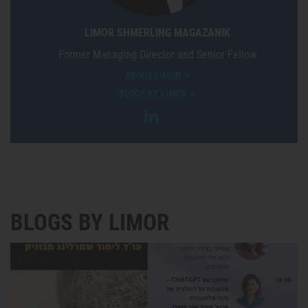
LIMOR SHMERLING MAGAZANIK
Former Managing Director and Senior Fellow
ABOUT LIMOR
BLOGS BY LIMOR
BLOGS BY LIMOR