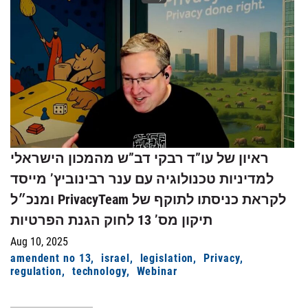
ראיון של עו”ד רבקי דב”ש מהמכון הישראלי
למדיניות טכנולוגיה עם ענר רבינוביץ’ מייסד
ומנכ״ל PrivacyTeam לקראת כניסתו לתוקף של
תיקון מס’ 13 לחוק הגנת הפרטיות
Aug 10, 2025
amendent no 13
israel
legislation
Privacy
regulation
technology
Webinar