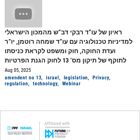
ראיון של עו”ד רבקי דב”ש מהמכון הישראלי
למדיניות טכנולוגיה עם עו”ד שמחה רוטמן, יו”ר
ועדת החוקה, חוק ומשפט לקראת כניסתו
לתוקף של תיקון מס’ 13 לחוק הגנת הפרטיות
Aug 05, 2025
amendent no 13
israel
legislation
Privacy
regulation
technology
Webinar