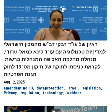
ראיון של עו”ד רבקי דב”ש מהמכון הישראלי
למדיניות טכנולוגיה עם עו”ד לינא כמאל-טרודי,
מנהלת מחלקת האכיפה המנהלית ברשות
לקראת כניסתו לתוקף של תיקון מס’ 13 לחוק
הגנת הפרטיות
Aug 12, 2025
amendent no 13
dataprotection
israel
legislation
Privacy
regulation
technology
Webinar