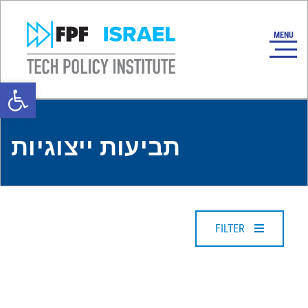
Open toolbar
תביעות ייצוגיות
FILTER