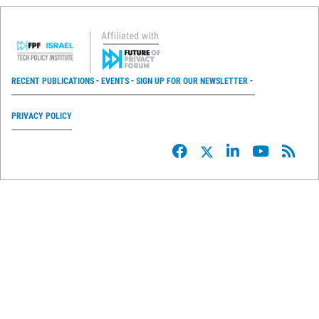
RECENT PUBLICATIONS
EVENTS
SIGN UP FOR OUR NEWSLETTER
PRIVACY POLICY