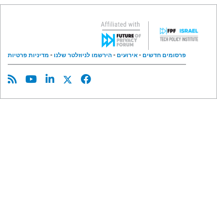
פרסומים חדשים
אירועים
הירשמו לניוזלטר שלנו
מדיניות פרטיות