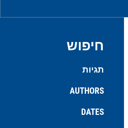
חיפוש
תגיות
AUTHORS
DATES