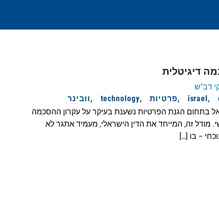
כמה דיגיטלית
י דב"ש
israel
פרטיות
technology
וובינר
 בתחום הגנת הפרטיות נשענת בעיקר על עקרון ההסכמה
. מודל זה, המייחד את הדין הישראלי, מעמיד אתגר לא
כחי – בו […]