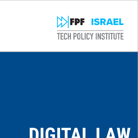
DIGITAL LAW