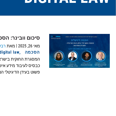
סיכום וובינר: הס
|
מאי 26, 2025
מאת
רבק
הסכמה
digital law
המסגרת החוקית בישראל
כבסיס לעיבוד מידע אישי
פשוט בעידן הדיגיטלי הנו