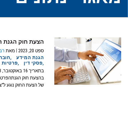
הצעת חוק הגנת הפרטיות (ת
|
ספט 20, 2023
מאת
רב
הגנת המידע
חובת
פסקי דין
פרטיות
של הצעת החוק נוגע ל”צמ