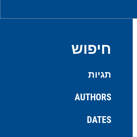
חיפוש
תגיות
AUTHORS
DATES