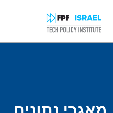
מאגרי נתונים