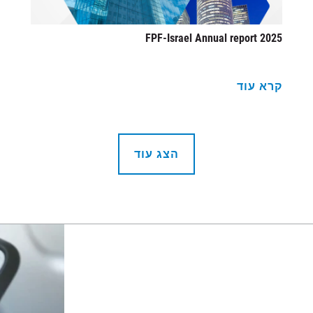
2025 FPF-Israel Annual report
קרא עוד
הצג עוד