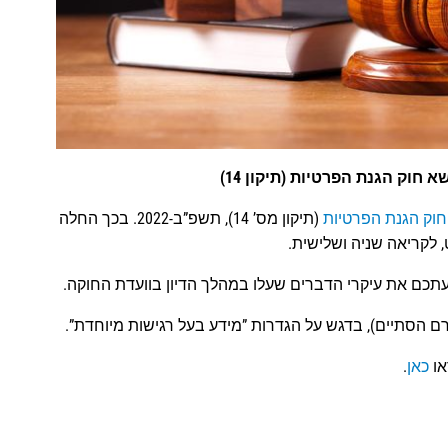
חוק הגנת הפרטיות (תיקון 14)
וק הגנת הפרטיות
(תיקון מס’ 14), תשפ”ב-2022. בכך החלה
 לקריאה שניה ושלישית.
דיעתכם את עיקרי הדברים שעלו במהלך הדיון בוועדת החוקה.
ם הסתיים), בדגש על הגדרות ”מידע בעל רגישות מיוחדת”.
או
כאן
.