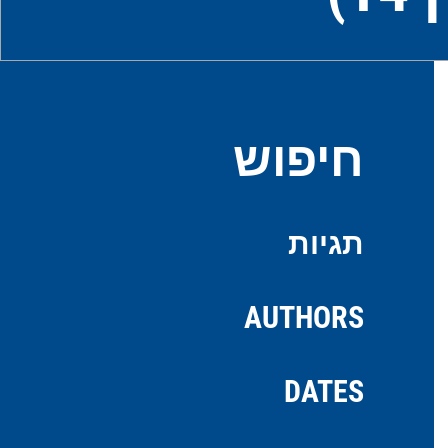
חיפוש
תגיות
AUTHORS
DATES