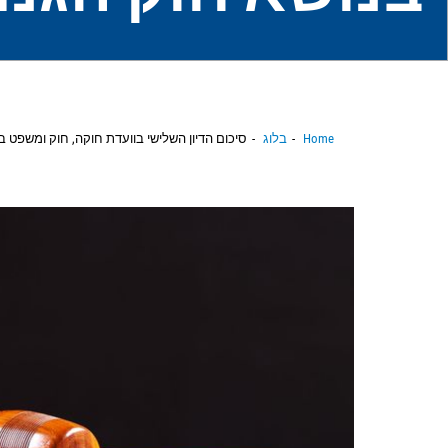
Home
בלוג
סיכום הדיון השלישי בוועדת חוקה, חוק ומשפט בנו