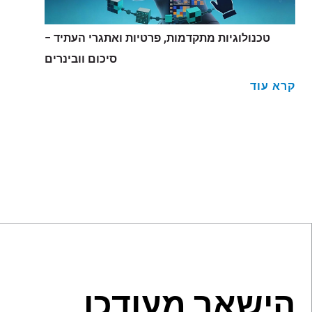
טכנולוגיות מתקדמות, פרטיות ואתגרי העתיד –
סיכום וובינרים
קרא עוד
הישאר מעודכן