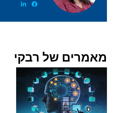
מאמרים של רבקי