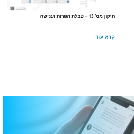
תיקון מס’ 13 – טבלת הפרות וענישה
קרא עוד