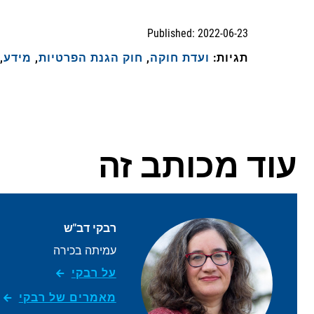
Published: 2022-06-23
תגיות:
ועדת חוקה
,
חוק הגנת הפרטיות
,
מידע
,
עוד מכותב זה
רבקי דב"ש
עמיתה בכירה
על רבקי
מאמרים של רבקי