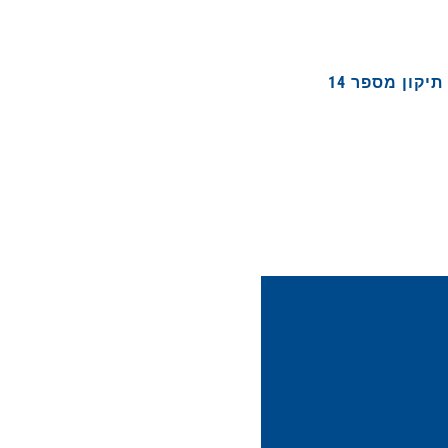
תיקון מספר 14