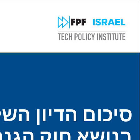
סיכום הדיון הש
בנושא חוק הגנת ה