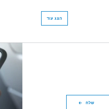
הצג עוד