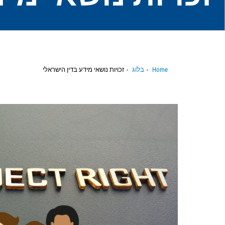
Home
בלוג
זכויות נושאי מידע בדין הישראלי