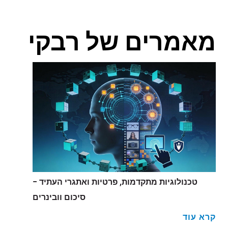
מאמרים של רבקי
טכנולוגיות מתקדמות, פרטיות ואתגרי העתיד –
סיכום וובינרים
קרא עוד