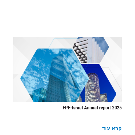
2025 FPF-Israel Annual report
קרא עוד