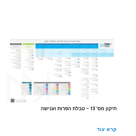
תיקון מס’ 13 – טבלת הפרות וענישה
קרא עוד