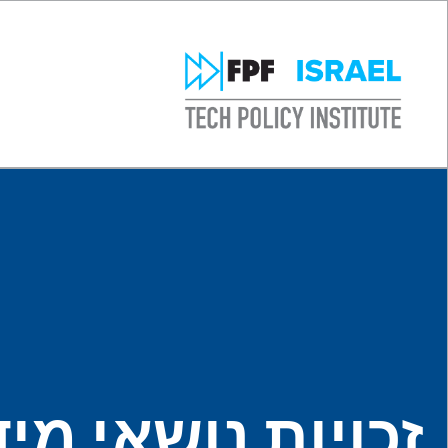
זכויות נושאי מי