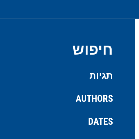
חיפוש
תגיות
AUTHORS
DATES