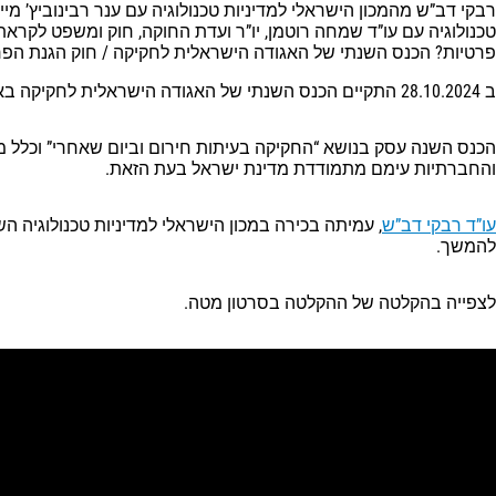
פרטיות? הכנס השנתי של האגודה הישראלית לחקיקה / חוק הגנת הפרטיות
ב 28.10.2024 התקיים הכנס השנתי של האגודה הישראלית לחקיקה באוניברסיטת תל אביב בפקולטה למשפטים.
הכנס השנה עסק בנושא “החקיקה בעיתות חירום וביום שאחרי” וכלל מ
והחברתיות עימם מתמודדת מדינת ישראל בעת הזאת.
עו”ד רבקי דב”ש
להמשך.
לצפייה בהקלטה של ההקלטה בסרטון מטה.