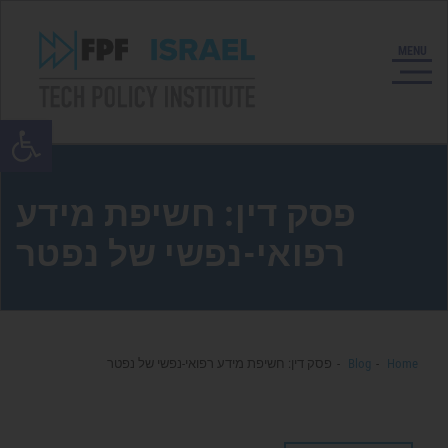
Open toolbar
פסק דין: חשיפת מידע
רפואי-נפשי של נפטר
Home
Blog
פסק דין: חשיפת מידע רפואי-נפשי של נפטר