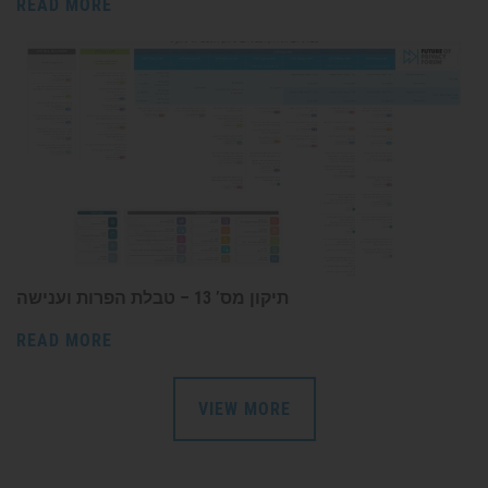
READ MORE
תיקון מס’ 13 – טבלת הפרות וענישה
READ MORE
VIEW MORE