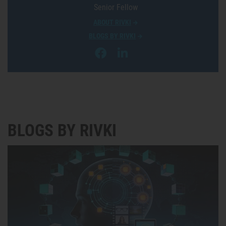
Senior Fellow
ABOUT RIVKI
BLOGS BY RIVKI
BLOGS BY RIVKI