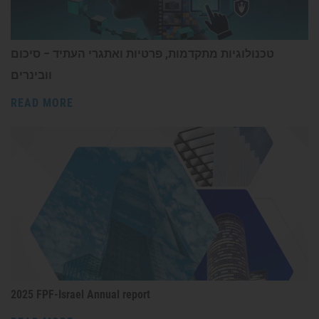
טכנולוגיות מתקדמות, פרטיות ואתגרי העתיד – סיכום
וובינרים
READ MORE
2025 FPF-Israel Annual report