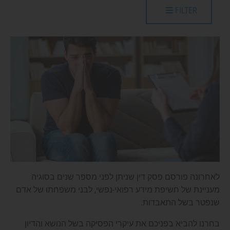
FILTER
לאחרונה פורסם פסק דין שניתן לפני מספר שנים בסוגיה
מעניינת של חשיפת מידע רפואי-נפשי, לבני משפחתו של אדם
שנפטר בשל התאבדות.
בחרנו להביא בפניכם את עיקרי הפסיקה בשל הנושא והדיון