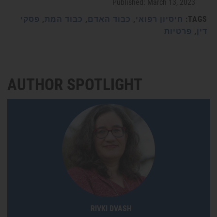
Published: March 13, 2023
TAGS:
חיסיון רפואי
,
כבוד האדם
,
כבוד המת
,
פסקי
דין
,
פרטיות
AUTHOR SPOTLIGHT
RIVKI DVASH