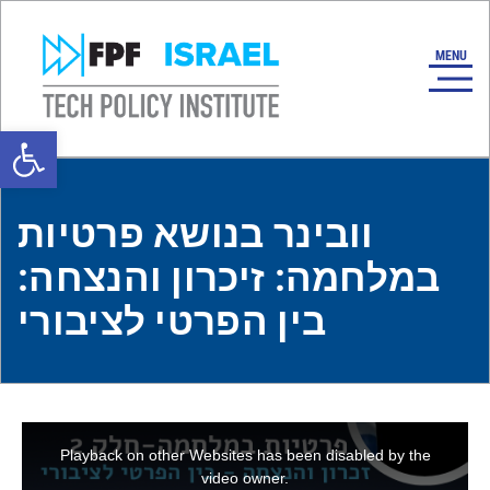
Open toolbar
וובינר בנושא פרטיות
במלחמה: זיכרון והנצחה:
בין הפרטי לציבורי